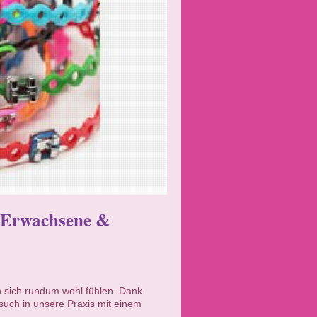
r Erwachsene &
 sich rundum wohl fühlen. Dank
such in unsere Praxis mit einem