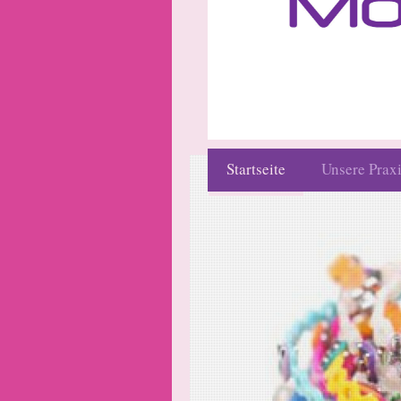
Startseite
Unsere Prax