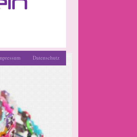
mpressum
Datenschutz