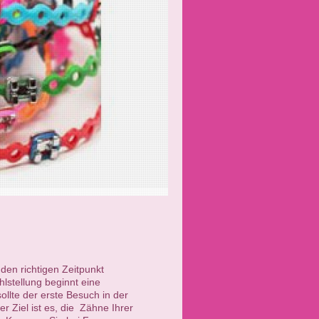
den richtigen Zeitpunkt
lstellung beginnt eine
ollte der erste Besuch in der
 Ziel ist es, die Zähne Ihrer