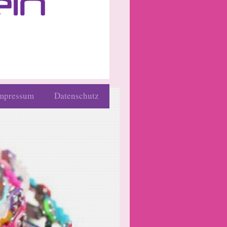
mpressum
Datenschutz