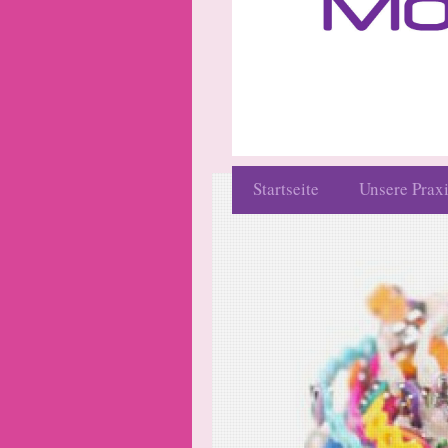
Startseite
Unsere Prax