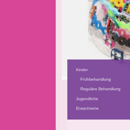
Kinder
Frühbehandlung
Reguläre Behandlung
Jugendliche
Erwachsene