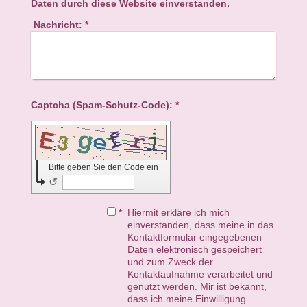
Daten durch diese Website einverstanden.
Nachricht:
*
Captcha (Spam-Schutz-Code): *
Bitte geben Sie den Code ein
↺
*
Hiermit erkläre ich mich
einverstanden, dass meine in das
Kontaktformular eingegebenen
Daten elektronisch gespeichert
und zum Zweck der
Kontaktaufnahme verarbeitet und
genutzt werden. Mir ist bekannt,
dass ich meine Einwilligung