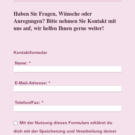
Haben Sie Fragen, Wünsche oder
Anregungen? Bitte nehmen Sie Kontakt mit
uns auf, wir helfen Ihnen gerne weiter!
Kontaktformular
Name:
*
E-Mail-Adresse:
*
Telefon/Fax:
*
Mit der Nutzung dieses Formulars erklärst du
dich mit der Speicherung und Verarbeitung deiner