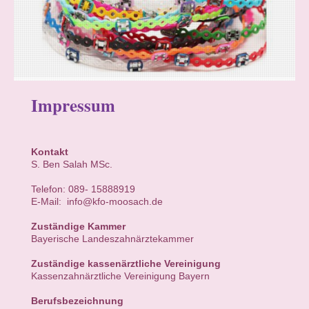
Impressum
Kontakt
S. Ben Salah MSc.
Telefon: 089- 15888919
E-Mail: info@kfo-moosach.de
Zuständige Kammer
Bayerische Landeszahnärztekammer
Zuständige kassenärztliche Vereinigung
Kassenzahnärztliche Vereinigung Bayern
Berufsbezeichnung