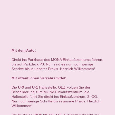
Mit dem Auto:
Direkt ins Parkhaus des MONA Einkaufszenrums fahren,
bis auf Parkdeck P3. Nun sind es nur noch wenige
Schritte bis in unserer Praxis. Herzlich Willkommen!
Mit öffentlichen Verkehrsmittel:
Die
U-3
und
U-1
Haltestelle: OEZ Folgen Sie der
Beschilderung zum MONA Einkaufszentrum, die
Haltestelle führt Sie direkt ins Einkaufzentrum. 2. OG.
Nur noch wenige Schritte bis in unsere Praxis. Herzlich
Willkommen!