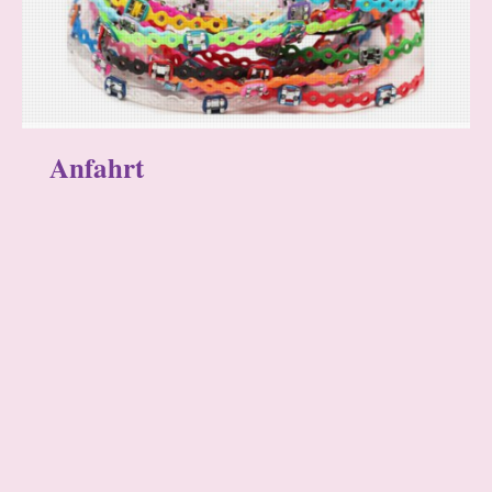
Anfahrt